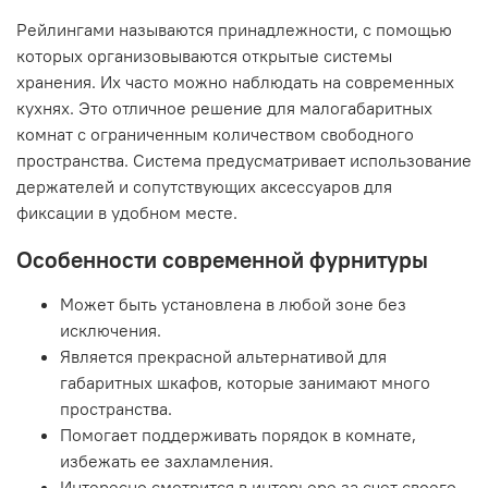
Рейлингами называются принадлежности, с помощью
которых организовываются открытые системы
хранения. Их часто можно наблюдать на современных
кухнях. Это отличное решение для малогабаритных
комнат с ограниченным количеством свободного
пространства. Система предусматривает использование
держателей и сопутствующих аксессуаров для
фиксации в удобном месте.
Особенности современной фурнитуры
Может быть установлена в любой зоне без
исключения.
Является прекрасной альтернативой для
габаритных шкафов, которые занимают много
пространства.
Помогает поддерживать порядок в комнате,
избежать ее захламления.
Интересно смотрится в интерьере за счет своего