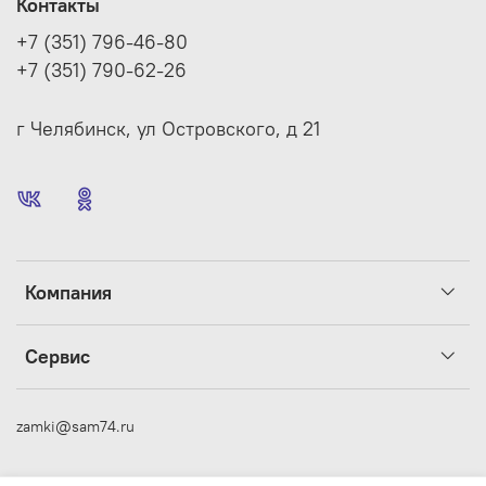
Контакты
+7 (351) 796-46-80
+7 (351) 790-62-26
г Челябинск, ул Островского, д 21
Компания
Сервис
zamki@sam74.ru