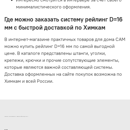
минималистического оформления.
Где можно заказать систему рейлинг D=16
мм с быстрой доставкой по Химкам
В интернет-магазине практичных товаров для дома САМ
можно купить рейлинг D=16 мм по самой выгодной
цене. В каталоге представлены штанги, уголки,
крепежи, крючки и прочие сопутствующие элементы,
которые являются важной составляющей системы.
Доставка оформленных на сайте покупок возможна по
Химкам и всей России.
ИНТЕРНЕТ-МАГАЗИН ДВЕРНОЙ И МЕБЕЛЬНОЙ ФУРНИТУРЫ САМ