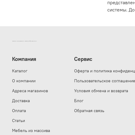
представлен
системы. До
ИНТЕРНЕТ-МАГАЗИН ДВЕРНОЙ И МЕБЕЛЬНОЙ ФУРНИТУРЫ САМ
Компания
Сервис
Каталог
Оферта и политика конфиденц
О компании
Пользовательское соглашени
Адреса магазинов
Условия обмена и возврата
Доставка
Блог
Оплата
Обратная связь
Статьи
Мебель из массива