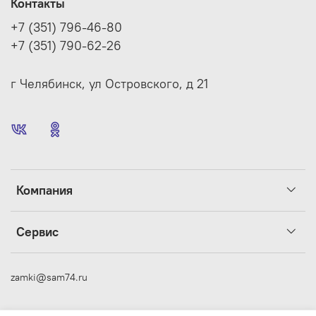
Контакты
+7 (351) 796-46-80
+7 (351) 790-62-26
г Челябинск, ул Островского, д 21
Компания
Сервис
zamki@sam74.ru