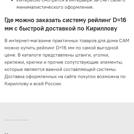
минималистического оформления.
Где можно заказать систему рейлинг D=16
мм с быстрой доставкой по Кириллову
В интернет-магазине практичных товаров для дома САМ
можно купить рейлинг D=16 мм по самой выгодной
цене. В каталоге представлены штанги, уголки,
крепежи, крючки и прочие сопутствующие элементы,
которые являются важной составляющей системы.
Доставка оформленных на сайте покупок возможна по
Кириллову и всей России.
ИНТЕРНЕТ-МАГАЗИН ДВЕРНОЙ И МЕБЕЛЬНОЙ ФУРНИТУРЫ САМ