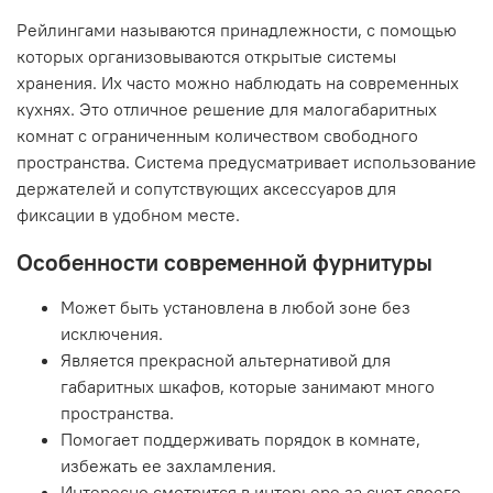
Рейлингами называются принадлежности, с помощью
которых организовываются открытые системы
хранения. Их часто можно наблюдать на современных
кухнях. Это отличное решение для малогабаритных
комнат с ограниченным количеством свободного
пространства. Система предусматривает использование
держателей и сопутствующих аксессуаров для
фиксации в удобном месте.
Особенности современной фурнитуры
Может быть установлена в любой зоне без
исключения.
Является прекрасной альтернативой для
габаритных шкафов, которые занимают много
пространства.
Помогает поддерживать порядок в комнате,
избежать ее захламления.
Интересно смотрится в интерьере за счет своего