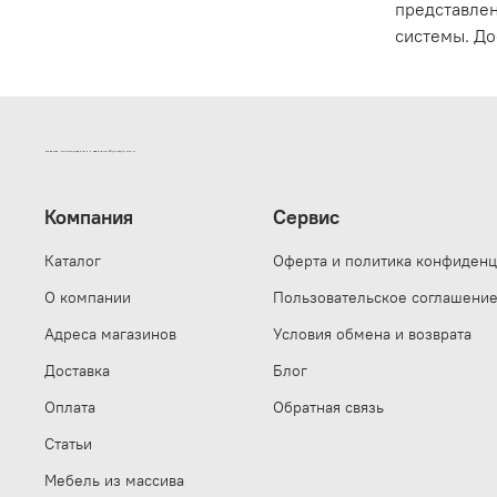
представлен
системы. До
ИНТЕРНЕТ-МАГАЗИН ДВЕРНОЙ И МЕБЕЛЬНОЙ ФУРНИТУРЫ САМ
Компания
Сервис
Каталог
Оферта и политика конфиденц
О компании
Пользовательское соглашени
Адреса магазинов
Условия обмена и возврата
Доставка
Блог
Оплата
Обратная связь
Статьи
Мебель из массива