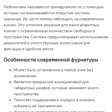
Рейлингами называются принадлежности, с помощью
которых организовываются открытые системы
хранения. Их часто можно наблюдать на современных
кухнях. Это отличное решение для малогабаритных
комнат с ограниченным количеством свободного
пространства. Система предусматривает использование
держателей и сопутствующих аксессуаров для
фиксации в удобном месте.
Особенности современной фурнитуры
Может быть установлена в любой зоне без
исключения.
Является прекрасной альтернативой для
габаритных шкафов, которые занимают много
пространства.
Помогает поддерживать порядок в комнате,
избежать ее захламления.
Интересно смотрится в интерьере за счет своего