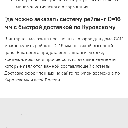
минималистического оформления.
Где можно заказать систему рейлинг D=16
мм с быстрой доставкой по Куровскому
В интернет-магазине практичных товаров для дома САМ
можно купить рейлинг D=16 мм по самой выгодной
цене. В каталоге представлены штанги, уголки,
крепежи, крючки и прочие сопутствующие элементы,
которые являются важной составляющей системы.
Доставка оформленных на сайте покупок возможна по
Куровскому и всей России.
ИНТЕРНЕТ-МАГАЗИН ДВЕРНОЙ И МЕБЕЛЬНОЙ ФУРНИТУРЫ САМ