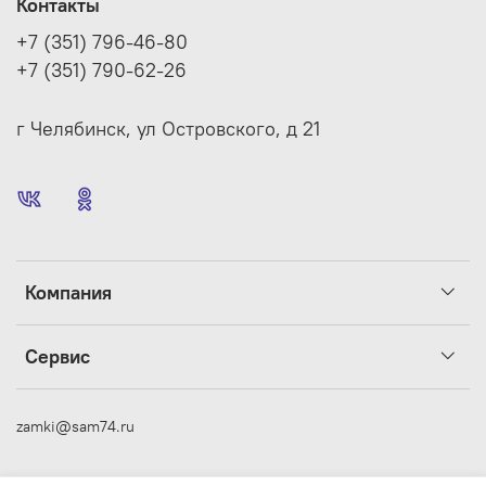
Контакты
+7 (351) 796-46-80
+7 (351) 790-62-26
г Челябинск, ул Островского, д 21
Компания
Сервис
zamki@sam74.ru