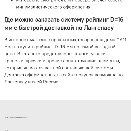
минималистического оформления.
Где можно заказать систему рейлинг D=16
мм с быстрой доставкой по Лангепасу
В интернет-магазине практичных товаров для дома САМ
можно купить рейлинг D=16 мм по самой выгодной
цене. В каталоге представлены штанги, уголки,
крепежи, крючки и прочие сопутствующие элементы,
которые являются важной составляющей системы.
Доставка оформленных на сайте покупок возможна по
Лангепасу и всей России.
ИНТЕРНЕТ-МАГАЗИН ДВЕРНОЙ И МЕБЕЛЬНОЙ ФУРНИТУРЫ САМ