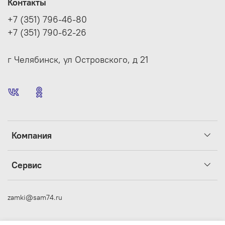
Контакты
+7 (351) 796-46-80
+7 (351) 790-62-26
г Челябинск, ул Островского, д 21
Компания
Сервис
zamki@sam74.ru