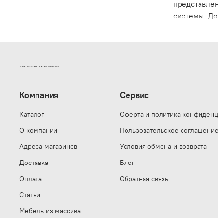
представлен
системы. До
ИНТЕРНЕТ-МАГАЗИН ДВЕРНОЙ И МЕБЕЛЬНОЙ ФУРНИТУРЫ САМ
Компания
Сервис
Каталог
Оферта и политика конфиденц
О компании
Пользовательское соглашени
Адреса магазинов
Условия обмена и возврата
Доставка
Блог
Оплата
Обратная связь
Статьи
Мебель из массива