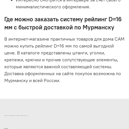
минималистического оформления.
Где можно заказать систему рейлинг D=16
мм с быстрой доставкой по Мурманску
В интернет-магазине практичных товаров для дома САМ
можно купить рейлинг D=16 мм по самой выгодной
цене. В каталоге представлены штанги, уголки,
крепежи, крючки и прочие сопутствующие элементы,
которые являются важной составляющей системы.
Доставка оформленных на сайте покупок возможна по
Мурманску и всей России.
ИНТЕРНЕТ-МАГАЗИН ДВЕРНОЙ И МЕБЕЛЬНОЙ ФУРНИТУРЫ САМ