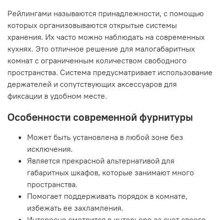
Рейлингами называются принадлежности, с помощью
которых организовываются открытые системы
хранения. Их часто можно наблюдать на современных
кухнях. Это отличное решение для малогабаритных
комнат с ограниченным количеством свободного
пространства. Система предусматривает использование
держателей и сопутствующих аксессуаров для
фиксации в удобном месте.
Особенности современной фурнитуры
Может быть установлена в любой зоне без
исключения.
Является прекрасной альтернативой для
габаритных шкафов, которые занимают много
пространства.
Помогает поддерживать порядок в комнате,
избежать ее захламления.
Интересно смотрится в интерьере за счет своего