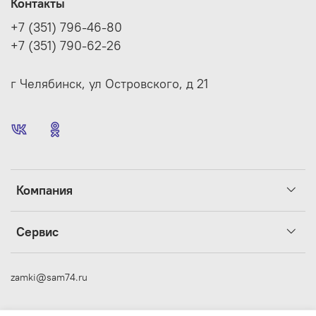
Контакты
+7 (351) 796-46-80
+7 (351) 790-62-26
г Челябинск, ул Островского, д 21
Компания
Сервис
zamki@sam74.ru