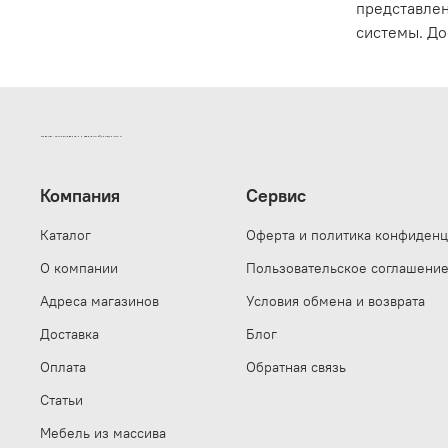
представлен
системы. До
ИНТЕРНЕТ-МАГАЗИН ДВЕРНОЙ И МЕБЕЛЬНОЙ ФУРНИТУРЫ САМ
Компания
Сервис
Каталог
Оферта и политика конфиденц
О компании
Пользовательское соглашени
Адреса магазинов
Условия обмена и возврата
Доставка
Блог
Оплата
Обратная связь
Статьи
Мебель из массива