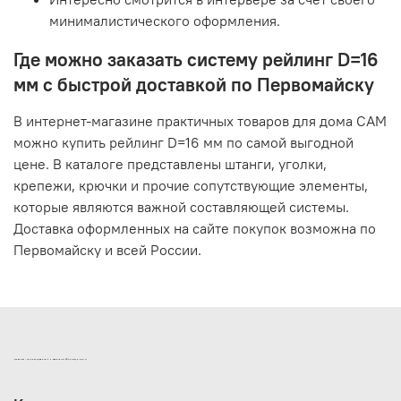
минималистического оформления.
Где можно заказать систему рейлинг D=16
мм с быстрой доставкой по Первомайску
В интернет-магазине практичных товаров для дома САМ
можно купить рейлинг D=16 мм по самой выгодной
цене. В каталоге представлены штанги, уголки,
крепежи, крючки и прочие сопутствующие элементы,
которые являются важной составляющей системы.
Доставка оформленных на сайте покупок возможна по
Первомайску и всей России.
ИНТЕРНЕТ-МАГАЗИН ДВЕРНОЙ И МЕБЕЛЬНОЙ ФУРНИТУРЫ САМ