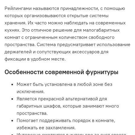
Рейлингами называются принадлежности, с помощью
которых организовываются открытые системы
хранения. Их часто можно наблюдать на современных
кухнях. Это отличное решение для малогабаритных
комнат с ограниченным количеством свободного
пространства. Система предусматривает использование
держателей и сопутствующих аксессуаров для
фиксации в удобном месте.
Особенности современной фурнитуры
Может быть установлена в любой зоне без
исключения.
Является прекрасной альтернативой для
габаритных шкафов, которые занимают много
пространства.
Помогает поддерживать порядок в комнате,
избежать ее захламления.
Интересно смотрится в интерьере за счет своего