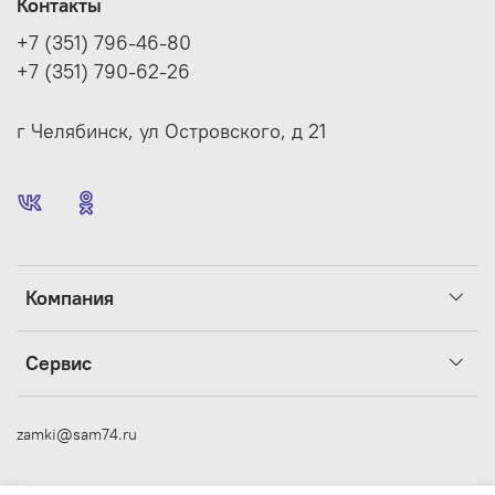
Контакты
+7 (351) 796-46-80
+7 (351) 790-62-26
г Челябинск, ул Островского, д 21
Компания
Сервис
zamki@sam74.ru