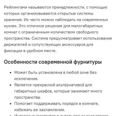
Рейлингами называются принадлежности, с помощью
которых организовываются открытые системы
хранения. Их часто можно наблюдать на современных
кухнях. Это отличное решение для малогабаритных
комнат с ограниченным количеством свободного
пространства. Система предусматривает использование
держателей и сопутствующих аксессуаров для
фиксации в удобном месте.
Особенности современной фурнитуры
Может быть установлена в любой зоне без
исключения.
Является прекрасной альтернативой для
габаритных шкафов, которые занимают много
пространства.
Помогает поддерживать порядок в комнате,
избежать ее захламления.
Интересно смотрится в интерьере за счет своего