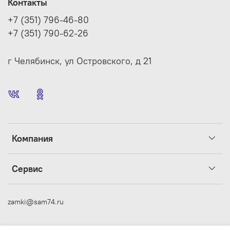
Контакты
+7 (351) 796-46-80
+7 (351) 790-62-26
г Челябинск, ул Островского, д 21
Компания
Сервис
zamki@sam74.ru