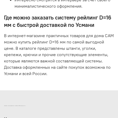
минималистического оформления.
Где можно заказать систему рейлинг D=16
мм с быстрой доставкой по Усмани
В интернет-магазине практичных товаров для дома САМ
можно купить рейлинг D=16 мм по самой выгодной
цене. В каталоге представлены штанги, уголки,
крепежи, крючки и прочие сопутствующие элементы,
которые являются важной составляющей системы.
Доставка оформленных на сайте покупок возможна по
Усмани и всей России.
ИНТЕРНЕТ-МАГАЗИН ДВЕРНОЙ И МЕБЕЛЬНОЙ ФУРНИТУРЫ САМ