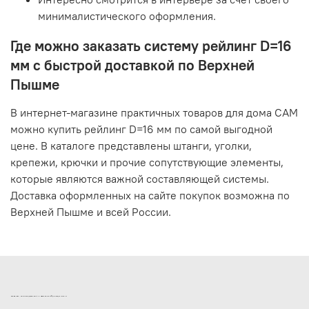
минималистического оформления.
Где можно заказать систему рейлинг D=16
мм с быстрой доставкой по Верхней
Пышме
В интернет-магазине практичных товаров для дома САМ
можно купить рейлинг D=16 мм по самой выгодной
цене. В каталоге представлены штанги, уголки,
крепежи, крючки и прочие сопутствующие элементы,
которые являются важной составляющей системы.
Доставка оформленных на сайте покупок возможна по
Верхней Пышме и всей России.
ИНТЕРНЕТ-МАГАЗИН ДВЕРНОЙ И МЕБЕЛЬНОЙ ФУРНИТУРЫ САМ