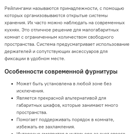
Рейлингами называются принадлежности, с помощью
которых организовываются открытые системы
хранения. Их часто можно наблюдать на современных
кухнях. Это отличное решение для малогабаритных
комнат с ограниченным количеством свободного
пространства. Система предусматривает использование
держателей и сопутствующих аксессуаров для
фиксации в удобном месте.
Особенности современной фурнитуры
Может быть установлена в любой зоне без
исключения.
Является прекрасной альтернативой для
габаритных шкафов, которые занимают много
пространства.
Помогает поддерживать порядок в комнате,
избежать ее захламления.
Интересно смотрится в интерьере за счет своего