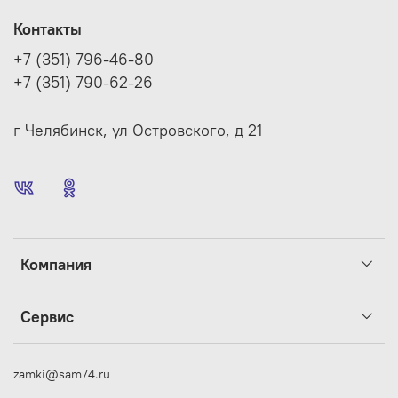
Контакты
+7 (351) 796-46-80
+7 (351) 790-62-26
г Челябинск, ул Островского, д 21
Компания
Сервис
zamki@sam74.ru