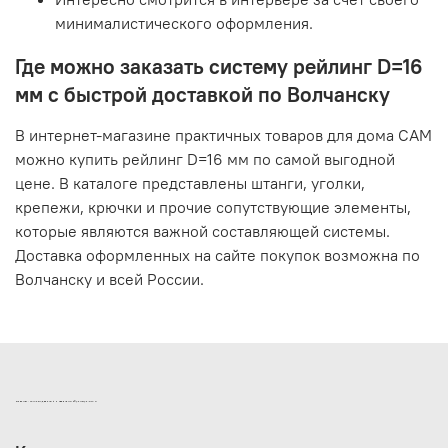
минималистического оформления.
Где можно заказать систему рейлинг D=16
мм с быстрой доставкой по Волчанску
В интернет-магазине практичных товаров для дома САМ
можно купить рейлинг D=16 мм по самой выгодной
цене. В каталоге представлены штанги, уголки,
крепежи, крючки и прочие сопутствующие элементы,
которые являются важной составляющей системы.
Доставка оформленных на сайте покупок возможна по
Волчанску и всей России.
ИНТЕРНЕТ-МАГАЗИН ДВЕРНОЙ И МЕБЕЛЬНОЙ ФУРНИТУРЫ САМ