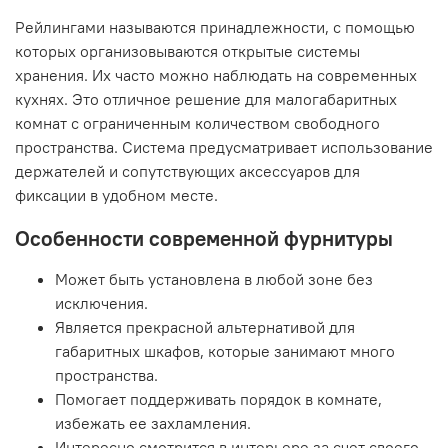
Рейлингами называются принадлежности, с помощью
которых организовываются открытые системы
хранения. Их часто можно наблюдать на современных
кухнях. Это отличное решение для малогабаритных
комнат с ограниченным количеством свободного
пространства. Система предусматривает использование
держателей и сопутствующих аксессуаров для
фиксации в удобном месте.
Особенности современной фурнитуры
Может быть установлена в любой зоне без
исключения.
Является прекрасной альтернативой для
габаритных шкафов, которые занимают много
пространства.
Помогает поддерживать порядок в комнате,
избежать ее захламления.
Интересно смотрится в интерьере за счет своего