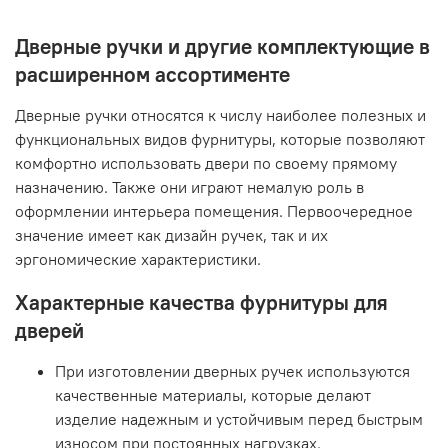
Дверные ручки и другие комплектующие в
расширенном ассортименте
Дверные ручки относятся к числу наиболее полезных и
функциональных видов фурнитуры, которые позволяют
комфортно использовать двери по своему прямому
назначению. Также они играют немалую роль в
оформлении интерьера помещения. Первоочередное
значение имеет как дизайн ручек, так и их
эргономические характеристики.
Характерные качества фурнитуры для
дверей
При изготовлении дверных ручек используются
качественные материалы, которые делают
изделие надежным и устойчивым перед быстрым
износом при постоянных нагрузках.