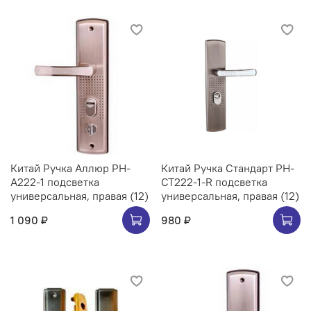
Китай Ручка Аллюр РН-
Китай Ручка Стандарт РН-
А222-1 подсветка
СТ222-1-R подсветка
универсальная, правая (12)
универсальная, правая (12)
1 090 ₽
980 ₽