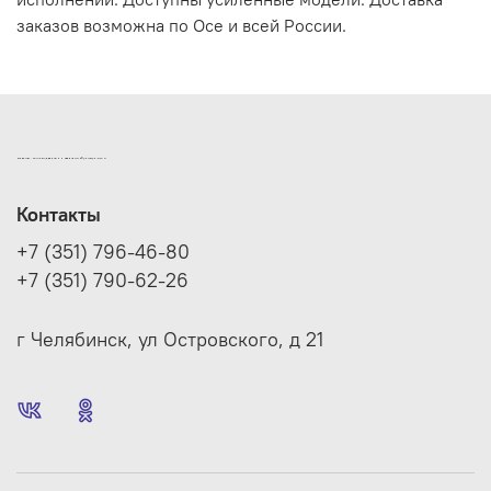
заказов возможна по Осе и всей России.
ИНТЕРНЕТ-МАГАЗИН ДВЕРНОЙ И МЕБЕЛЬНОЙ ФУРНИТУРЫ САМ
Контакты
+7 (351) 796-46-80
+7 (351) 790-62-26
г Челябинск, ул Островского, д 21