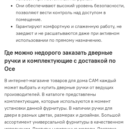
Они обеспечивают высокий уровень безопасности,
позволяют вести контроль над доступом в
помещение.
Гарантируют комфортную и слаженную работу, не
заедают и не расшатываются даже при активном
использовании по прямому назначению.
Где можно недорого заказать дверные
ручки и комплектующие с доставкой по
Осе
В интернет-магазине товаров для дома САМ каждый
может выбрать и купить дверные ручки от ведущих
производителей. В каталоге представлены
комплектующие, которые используются в момент
установки данной фурнитуры. В наличии ручки для
двери в разных цветах, размерах и дизайнах. Большой
ассортимент универсальной фурнитуры в качественном
исполнении. Доступны усиленные модели. Доставка