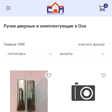
0
Ручки дверные и комплектующие в Осе
Товаров
1996
очистить фильтр
СОРТИРОВКА
ФИЛЬТРЫ