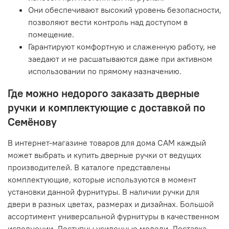
Они обеспечивают высокий уровень безопасности,
позволяют вести контроль над доступом в
помещение.
Гарантируют комфортную и слаженную работу, не
заедают и не расшатываются даже при активном
использовании по прямому назначению.
Где можно недорого заказать дверные
ручки и комплектующие с доставкой по
Семёнову
В интернет-магазине товаров для дома САМ каждый
может выбрать и купить дверные ручки от ведущих
производителей. В каталоге представлены
комплектующие, которые используются в момент
установки данной фурнитуры. В наличии ручки для
двери в разных цветах, размерах и дизайнах. Большой
ассортимент универсальной фурнитуры в качественном
исполнении. Доступны усиленные модели. Доставка