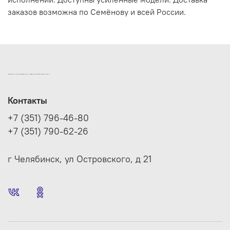
заказов возможна по Семёнову и всей России.
ИНТЕРНЕТ-МАГАЗИН ДВЕРНОЙ И МЕБЕЛЬНОЙ ФУРНИТУРЫ САМ
Контакты
+7 (351) 796-46-80
+7 (351) 790-62-26
г Челябинск, ул Островского, д 21