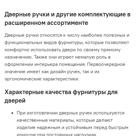
Дверные ручки и другие комплектующие в
расширенном ассортименте
Дверные ручки относятся к числу наиболее полезных и
функциональных видов фурнитуры, которые позволяют
комфортно использовать двери по своему прямому
назначению. Также они играют немалую роль в
оформлении интерьера помещения. Первоочередное
значение имеет как дизайн ручек, так и их
эргономические характеристики.
Характерные качества фурнитуры для
дверей
При изготовлении дверных ручек используются
качественные материалы, которые делают
изделие надежным и устойчивым перед быстрым
износом при постоянных нагрузках.