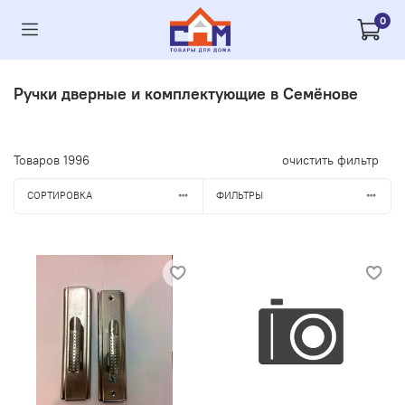
0
Ручки дверные и комплектующие в Семёнове
Товаров
1996
очистить фильтр
СОРТИРОВКА
ФИЛЬТРЫ