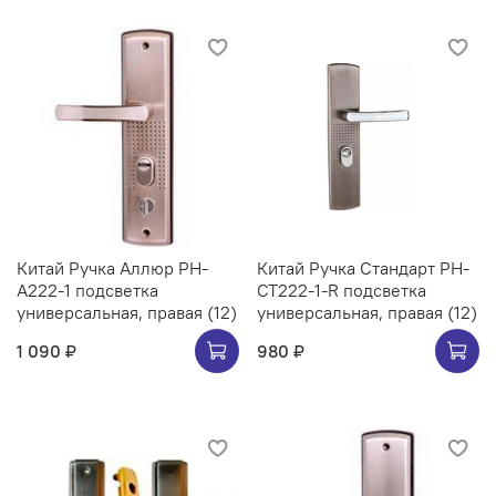
Китай Ручка Аллюр РН-
Китай Ручка Стандарт РН-
А222-1 подсветка
СТ222-1-R подсветка
универсальная, правая (12)
универсальная, правая (12)
1 090 ₽
980 ₽