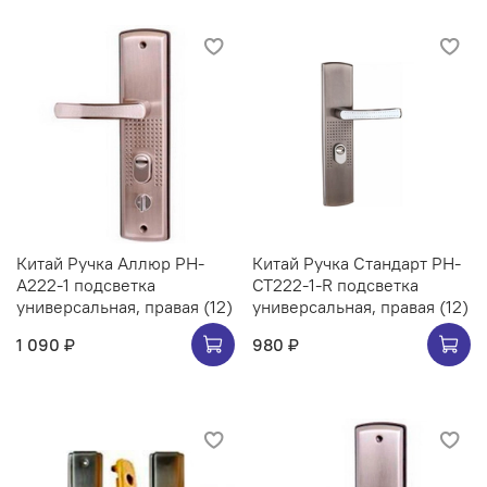
Китай Ручка Аллюр РН-
Китай Ручка Стандарт РН-
А222-1 подсветка
СТ222-1-R подсветка
универсальная, правая (12)
универсальная, правая (12)
1 090 ₽
980 ₽