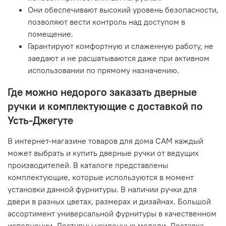
Они обеспечивают высокий уровень безопасности,
позволяют вести контроль над доступом в
помещение.
Гарантируют комфортную и слаженную работу, не
заедают и не расшатываются даже при активном
использовании по прямому назначению.
Где можно недорого заказать дверные
ручки и комплектующие с доставкой по
Усть-Джегуте
В интернет-магазине товаров для дома САМ каждый
может выбрать и купить дверные ручки от ведущих
производителей. В каталоге представлены
комплектующие, которые используются в момент
установки данной фурнитуры. В наличии ручки для
двери в разных цветах, размерах и дизайнах. Большой
ассортимент универсальной фурнитуры в качественном
исполнении. Доступны усиленные модели. Доставка