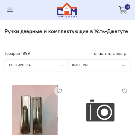
0
Ручки дверные и комплектующие в Усть-Джегуте
Товаров
1999
очистить фильтр
СОРТИРОВКА
ФИЛЬТРЫ