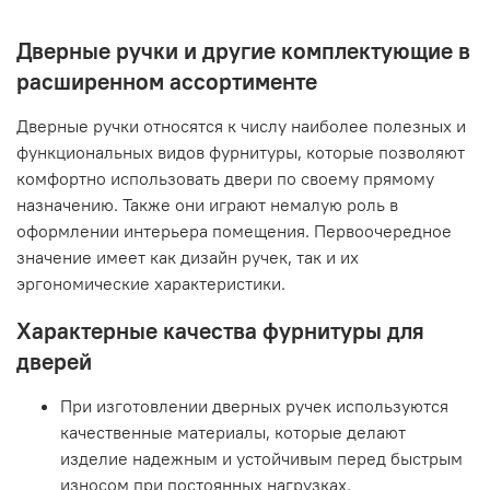
Дверные ручки и другие комплектующие в
расширенном ассортименте
Дверные ручки относятся к числу наиболее полезных и
функциональных видов фурнитуры, которые позволяют
комфортно использовать двери по своему прямому
назначению. Также они играют немалую роль в
оформлении интерьера помещения. Первоочередное
значение имеет как дизайн ручек, так и их
эргономические характеристики.
Характерные качества фурнитуры для
дверей
При изготовлении дверных ручек используются
качественные материалы, которые делают
изделие надежным и устойчивым перед быстрым
износом при постоянных нагрузках.