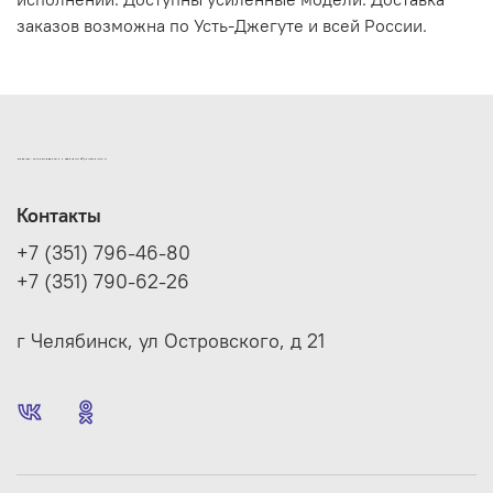
заказов возможна по Усть-Джегуте и всей России.
ИНТЕРНЕТ-МАГАЗИН ДВЕРНОЙ И МЕБЕЛЬНОЙ ФУРНИТУРЫ САМ
Контакты
+7 (351) 796-46-80
+7 (351) 790-62-26
г Челябинск, ул Островского, д 21