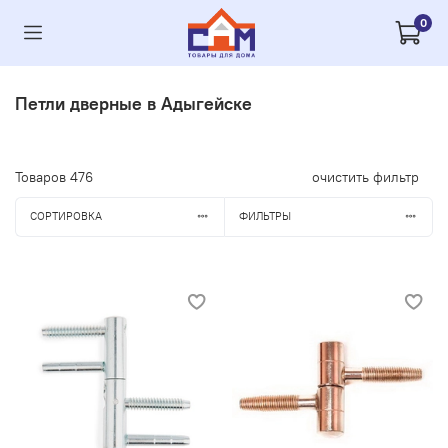
0
Петли дверные в Адыгейске
Товаров
476
очистить фильтр
СОРТИРОВКА
ФИЛЬТРЫ