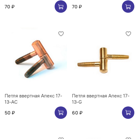
70 ₽
70 ₽
Петля ввертная Апекс 17-
Петля ввертная Апекс 17-
13-AC
13-G
50 ₽
60 ₽