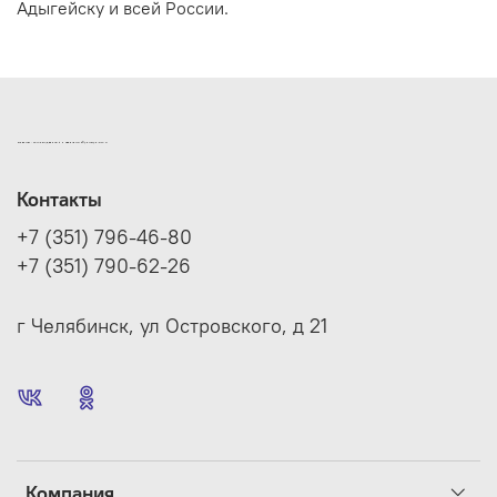
Адыгейску и всей России.
ИНТЕРНЕТ-МАГАЗИН ДВЕРНОЙ И МЕБЕЛЬНОЙ ФУРНИТУРЫ САМ
Контакты
+7 (351) 796-46-80
+7 (351) 790-62-26
г Челябинск, ул Островского, д 21
Компания