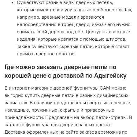
Существуют разные виды дверных петель,
которые имеют свои уникальные особенности. Так,
например, врезные модели врезаются
непосредственно в торец двери, из-за чего нужно
снимать слой дерева под нее. Доступны ввертные
изделия, которые крепятся с помощью штифтов.
Также существуют скрытые петли, которые ставят
прямо в дверное полотно.
Где можно заказать дверные петли по
хорошей цене с доставкой по Адыгейску
В интернет-магазине дверной фурнитуры САМ можно
выгодно купить дверные петли в разных дизайнерских
вариантах. В наличии представлены ввертные, врезные,
накладные, пружинные, скрытые и приварочные
принадлежности. Предлагаем на выбор петли-стрелы. В
каталоге фурнитура для двери в разных цветах.
Доставка оформленных на сайте заказов возможна по