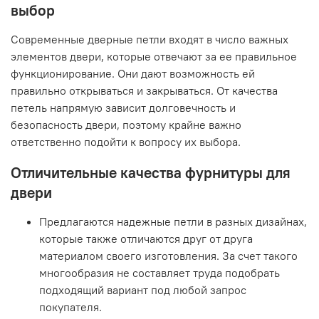
выбор
Современные дверные петли входят в число важных
элементов двери, которые отвечают за ее правильное
функционирование. Они дают возможность ей
правильно открываться и закрываться. От качества
петель напрямую зависит долговечность и
безопасность двери, поэтому крайне важно
ответственно подойти к вопросу их выбора.
Отличительные качества фурнитуры для
двери
Предлагаются надежные петли в разных дизайнах,
которые также отличаются друг от друга
материалом своего изготовления. За счет такого
многообразия не составляет труда подобрать
подходящий вариант под любой запрос
покупателя.