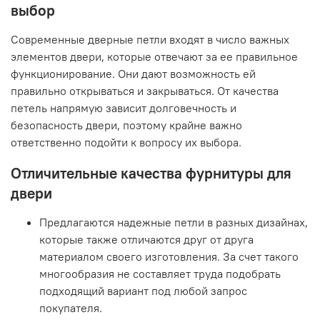
выбор
Современные дверные петли входят в число важных
элементов двери, которые отвечают за ее правильное
функционирование. Они дают возможность ей
правильно открываться и закрываться. От качества
петель напрямую зависит долговечность и
безопасность двери, поэтому крайне важно
ответственно подойти к вопросу их выбора.
Отличительные качества фурнитуры для
двери
Предлагаются надежные петли в разных дизайнах,
которые также отличаются друг от друга
материалом своего изготовления. За счет такого
многообразия не составляет труда подобрать
подходящий вариант под любой запрос
покупателя.