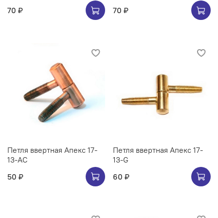
70 ₽
70 ₽
Петля ввертная Апекс 17-
Петля ввертная Апекс 17-
13-AC
13-G
50 ₽
60 ₽