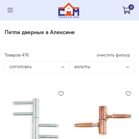
0
Петли дверные в Алексине
Товаров
476
очистить фильтр
СОРТИРОВКА
ФИЛЬТРЫ