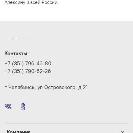
Алексину и всей России.
ИНТЕРНЕТ-МАГАЗИН ДВЕРНОЙ И МЕБЕЛЬНОЙ ФУРНИТУРЫ САМ
Контакты
+7 (351) 796-46-80
+7 (351) 790-62-26
г Челябинск, ул Островского, д 21
Компания