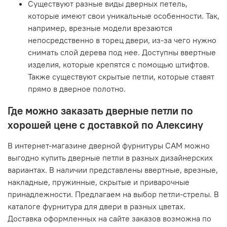
Существуют разные виды дверных петель,
которые имеют свои уникальные особенности. Так,
например, врезные модели врезаются
непосредственно в торец двери, из-за чего нужно
снимать слой дерева под нее. Доступны ввертные
изделия, которые крепятся с помощью штифтов.
Также существуют скрытые петли, которые ставят
прямо в дверное полотно.
Где можно заказать дверные петли по
хорошей цене с доставкой по Алексину
В интернет-магазине дверной фурнитуры САМ можно
выгодно купить дверные петли в разных дизайнерских
вариантах. В наличии представлены ввертные, врезные,
накладные, пружинные, скрытые и приварочные
принадлежности. Предлагаем на выбор петли-стрелы. В
каталоге фурнитура для двери в разных цветах.
Доставка оформленных на сайте заказов возможна по