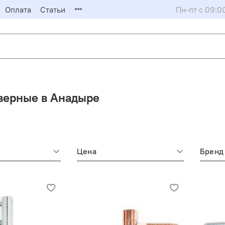
Оплата
Статьи
Пн-пт с 09:0
верные в Анадыре
Цена
Бренд