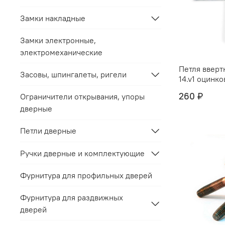
Замки накладные
Замки электронные,
электромеханические
Петля вверт
Засовы, шпингалеты, ригели
14.v1 оцинко
260 ₽
Ограничители открывания, упоры
дверные
Петли дверные
Ручки дверные и комплектующие
Фурнитура для профильных дверей
Фурнитура для раздвижных
дверей