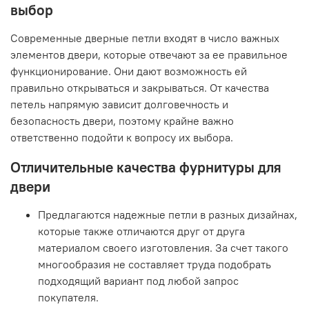
выбор
Современные дверные петли входят в число важных
элементов двери, которые отвечают за ее правильное
функционирование. Они дают возможность ей
правильно открываться и закрываться. От качества
петель напрямую зависит долговечность и
безопасность двери, поэтому крайне важно
ответственно подойти к вопросу их выбора.
Отличительные качества фурнитуры для
двери
Предлагаются надежные петли в разных дизайнах,
которые также отличаются друг от друга
материалом своего изготовления. За счет такого
многообразия не составляет труда подобрать
подходящий вариант под любой запрос
покупателя.