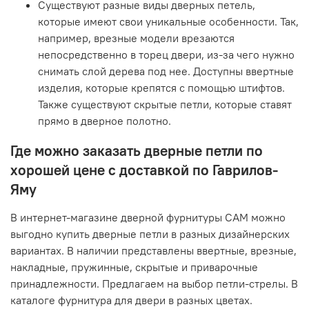
Существуют разные виды дверных петель,
которые имеют свои уникальные особенности. Так,
например, врезные модели врезаются
непосредственно в торец двери, из-за чего нужно
снимать слой дерева под нее. Доступны ввертные
изделия, которые крепятся с помощью штифтов.
Также существуют скрытые петли, которые ставят
прямо в дверное полотно.
Где можно заказать дверные петли по
хорошей цене с доставкой по Гаврилов-
Яму
В интернет-магазине дверной фурнитуры САМ можно
выгодно купить дверные петли в разных дизайнерских
вариантах. В наличии представлены ввертные, врезные,
накладные, пружинные, скрытые и приварочные
принадлежности. Предлагаем на выбор петли-стрелы. В
каталоге фурнитура для двери в разных цветах.