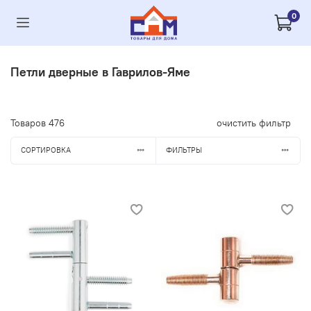
0
Петли дверные в Гаврилов-Яме
Товаров
476
очистить фильтр
СОРТИРОВКА
ФИЛЬТРЫ