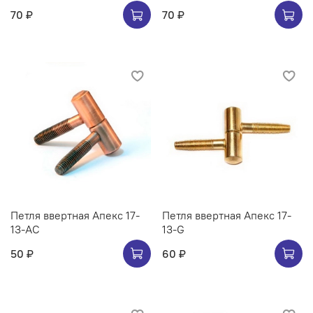
70 ₽
70 ₽
Петля ввертная Апекс 17-
Петля ввертная Апекс 17-
13-AC
13-G
50 ₽
60 ₽