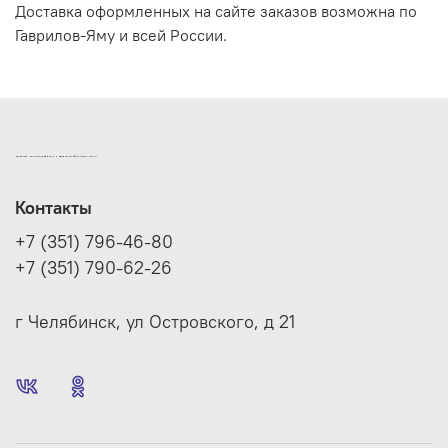
Доставка оформленных на сайте заказов возможна по
Гаврилов-Яму и всей России.
ИНТЕРНЕТ-МАГАЗИН ДВЕРНОЙ И МЕБЕЛЬНОЙ ФУРНИТУРЫ САМ
Контакты
+7 (351) 796-46-80
+7 (351) 790-62-26
г Челябинск, ул Островского, д 21