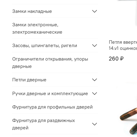
Замки накладные
Замки электронные,
электромеханические
Петля вверт
Засовы, шпингалеты, ригели
14.v1 оцинко
260 ₽
Ограничители открывания, упоры
дверные
Петли дверные
Ручки дверные и комплектующие
Фурнитура для профильных дверей
Фурнитура для раздвижных
дверей