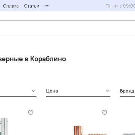
Оплата
Статьи
Пн-пт с 09:0
верные в Кораблино
Цена
Бренд