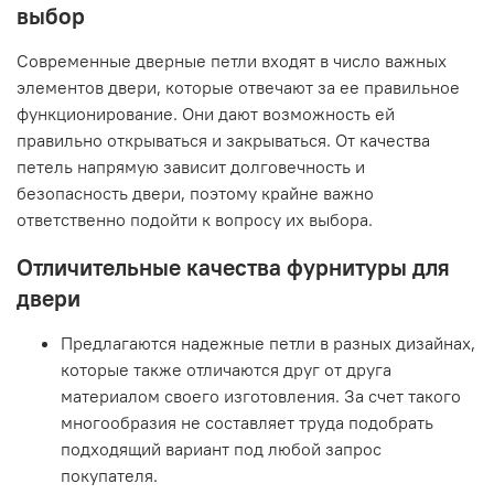
выбор
Современные дверные петли входят в число важных
элементов двери, которые отвечают за ее правильное
функционирование. Они дают возможность ей
правильно открываться и закрываться. От качества
петель напрямую зависит долговечность и
безопасность двери, поэтому крайне важно
ответственно подойти к вопросу их выбора.
Отличительные качества фурнитуры для
двери
Предлагаются надежные петли в разных дизайнах,
которые также отличаются друг от друга
материалом своего изготовления. За счет такого
многообразия не составляет труда подобрать
подходящий вариант под любой запрос
покупателя.