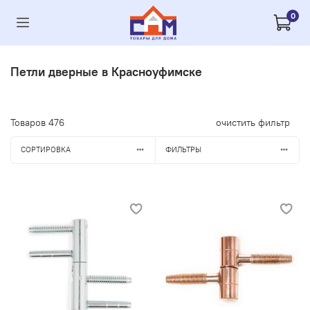
0
Петли дверные в Красноуфимске
Товаров
476
очистить фильтр
СОРТИРОВКА
ФИЛЬТРЫ