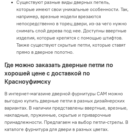
Существуют разные виды дверных петель,
которые имеют свои уникальные особенности. Так,
например, врезные модели врезаются
непосредственно в торец двери, из-за чего нужно
снимать слой дерева под нее. Доступны ввертные
изделия, которые крепятся с помощью штифтов.
Также существуют скрытые петли, которые ставят
прямо в дверное полотно.
Где можно заказать дверные петли по
хорошей цене с доставкой по
Красноуфимску
В интернет-магазине дверной фурнитуры САМ можно
выгодно купить дверные петли в разных дизайнерских
вариантах. В наличии представлены ввертные, врезные,
накладные, пружинные, скрытые и приварочные
принадлежности. Предлагаем на выбор петли-стрелы. В
каталоге фурнитура для двери в разных цветах.