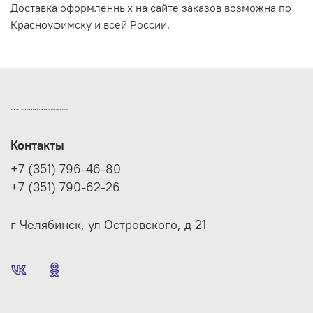
Доставка оформленных на сайте заказов возможна по
Красноуфимску и всей России.
ИНТЕРНЕТ-МАГАЗИН ДВЕРНОЙ И МЕБЕЛЬНОЙ ФУРНИТУРЫ САМ
Контакты
+7 (351) 796-46-80
+7 (351) 790-62-26
г Челябинск, ул Островского, д 21