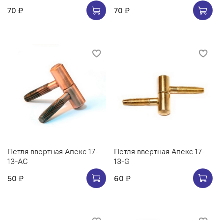
70 ₽
70 ₽
Петля ввертная Апекс 17-
Петля ввертная Апекс 17-
13-AC
13-G
50 ₽
60 ₽