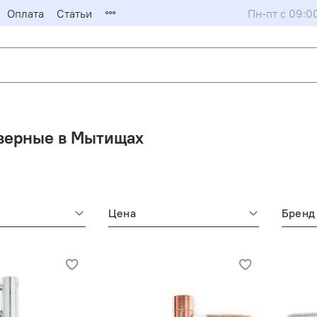
Оплата
Статьи
Пн-пт с 09:0
верные в Мытищах
Цена
Бренд