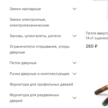
Замки накладные
Замки электронные,
электромеханические
Петля вверт
Засовы, шпингалеты, ригели
14.v1 оцинко
260 ₽
Ограничители открывания, упоры
дверные
Петли дверные
Ручки дверные и комплектующие
Фурнитура для профильных дверей
Фурнитура для раздвижных
дверей