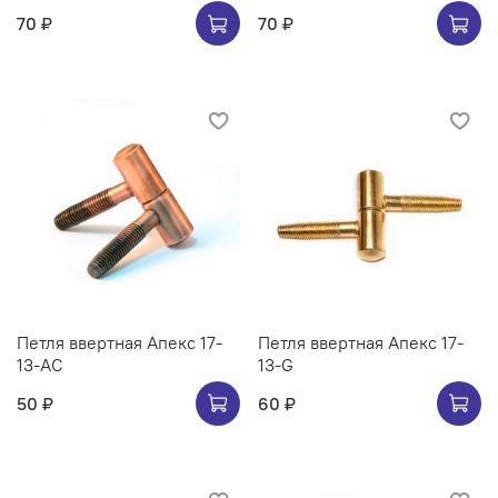
70 ₽
70 ₽
Петля ввертная Апекс 17-
Петля ввертная Апекс 17-
13-AC
13-G
50 ₽
60 ₽