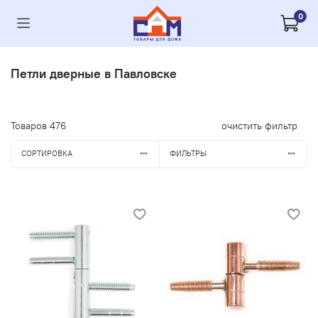
0
Петли дверные в Павловске
Товаров
476
очистить фильтр
СОРТИРОВКА
ФИЛЬТРЫ