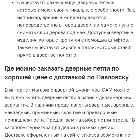
Существуют разные виды дверных петель,
которые имеют свои уникальные особенности. Так,
например, врезные модели врезаются
непосредственно в торец двери, из-за чего нужно
снимать слой дерева под нее. Доступны ввертные
изделия, которые крепятся с помощью штифтов.
Также существуют скрытые петли, которые ставят
прямо в дверное полотно.
Где можно заказать дверные петли по
хорошей цене с доставкой по Павловску
В интернет-магазине дверной фурнитуры САМ можно
выгодно купить дверные петли в разных дизайнерских
вариантах. В наличии представлены ввертные, врезные,
накладные, пружинные, скрытые и приварочные
принадлежности. Предлагаем на выбор петли-стрелы. В
каталоге фурнитура для двери в разных цветах.
Доставка оформленных на сайте заказов возможна по