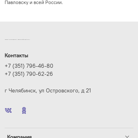
Павловску и всей России.
ИНТЕРНЕТ-МАГАЗИН ДВЕРНОЙ И МЕБЕЛЬНОЙ ФУРНИТУРЫ САМ
Контакты
+7 (351) 796-46-80
+7 (351) 790-62-26
г Челябинск, ул Островского, д 21
Компания