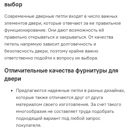
выбор
Современные дверные петли входят в число важных
элементов двери, которые отвечают за ее правильное
функционирование. Они дают возможность ей
правильно открываться и закрываться. От качества
петель напрямую зависит долговечность и
безопасность двери, поэтому крайне важно
ответственно подойти к вопросу их выбора.
Отличительные качества фурнитуры для
двери
Предлагаются надежные петли в разных дизайнах,
которые также отличаются друг от друга
материалом своего изготовления. За счет такого
многообразия не составляет труда подобрать
подходящий вариант под любой запрос
покупателя.