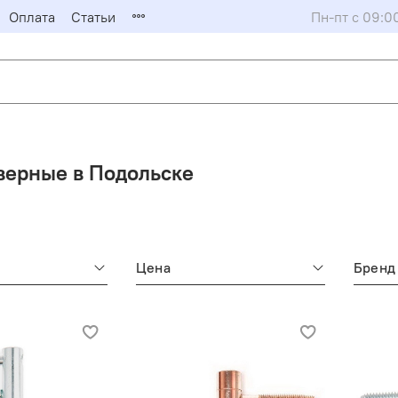
Оплата
Статьи
Пн-пт с 09:0
верные в Подольске
Цена
Бренд